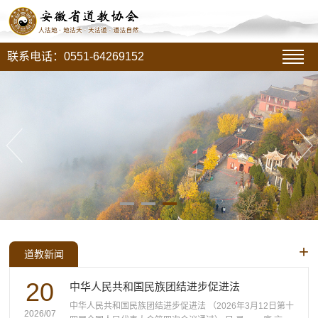
联系电话：0551-64269152
+
道教新闻
20
中华人民共和国民族团结进步促进法
中华人民共和国民族团结进步促进法 （2026年3月12日第十
2026/07