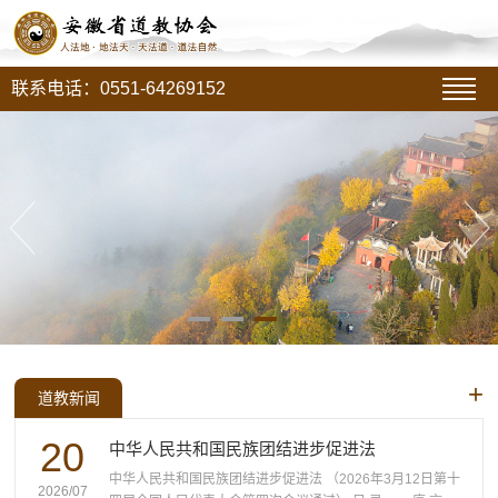
联系电话：0551-64269152
+
道教新闻
20
中华人民共和国民族团结进步促进法
中华人民共和国民族团结进步促进法 （2026年3月12日第十
2026/07